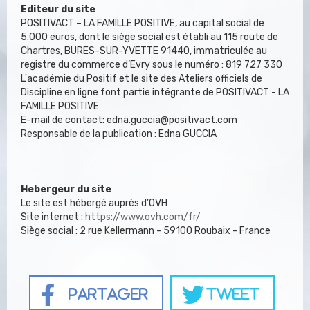
Editeur du site
POSITIVACT – LA FAMILLE POSITIVE, au capital social de
5.000 euros, dont le siège social est établi au 115 route de
Chartres, BURES-SUR-YVETTE 91440, immatriculée au
registre du commerce d’Evry sous le numéro : 819 727 330
L'académie du Positif et le site des Ateliers officiels de
Discipline en ligne font partie intégrante de POSITIVACT - LA
FAMILLE POSITIVE
E-mail de contact:
edna.guccia@positivact.com
Responsable de la publication : Edna GUCCIA
Hebergeur du site
Le site est hébergé auprès d’OVH
Site internet :
https://www.ovh.com/fr/
Siège social : 2 rue Kellermann - 59100 Roubaix - France
Partager
Tweet