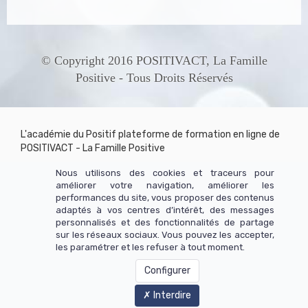
© Copyright 2016 POSITIVACT, La Famille
Positive - Tous Droits Réservés
L'académie du Positif plateforme de formation en ligne de
POSITIVACT - La Famille Positive
Nous utilisons des cookies et traceurs pour
améliorer votre navigation, améliorer les
performances du site, vous proposer des contenus
adaptés à vos centres d’intérêt, des messages
personnalisés et des fonctionnalités de partage
sur les réseaux sociaux. Vous pouvez les accepter,
les paramétrer et les refuser à tout moment.
Configurer
Interdire
Contact :
contact@academiedupositif.com