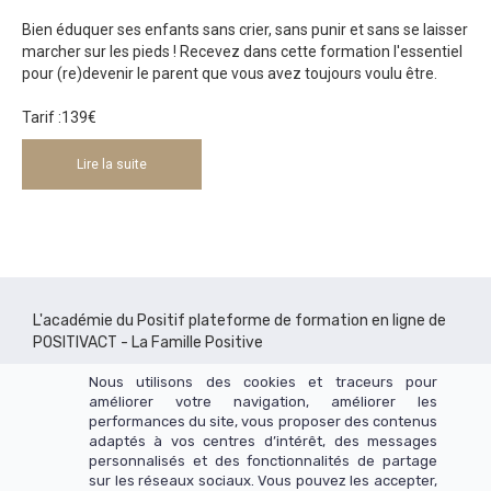
Bien éduquer ses enfants sans crier, sans punir et sans se laisser
marcher sur les pieds ! Recevez dans cette formation l'essentiel
pour (re)devenir le parent que vous avez toujours voulu être.
Tarif :139€
Lire la suite
L'académie du Positif plateforme de formation en ligne de
POSITIVACT - La Famille Positive
Nous utilisons des cookies et traceurs pour
améliorer votre navigation, améliorer les
performances du site, vous proposer des contenus
adaptés à vos centres d’intérêt, des messages
personnalisés et des fonctionnalités de partage
sur les réseaux sociaux. Vous pouvez les accepter,