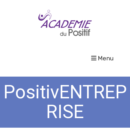
Menu
PositivENTREP
RISE