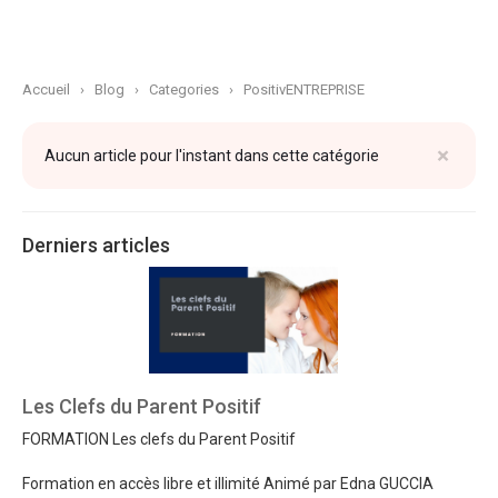
Accueil
›
Blog
›
Categories
›
PositivENTREPRISE
×
Aucun article pour l'instant dans cette catégorie
Derniers articles
Les Clefs du Parent Positif
FORMATION Les clefs du Parent Positif
Formation en accès libre et illimité Animé par Edna GUCCIA