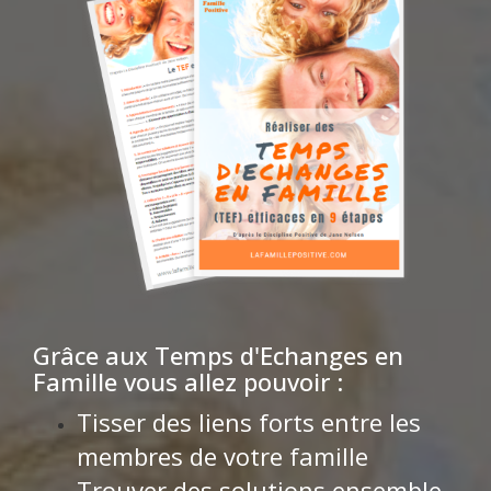
Grâce aux Temps d'Echanges en
Famille vous allez pouvoir :
Tisser des liens forts entre les
membres de votre famille
Trouver des solutions ensemble