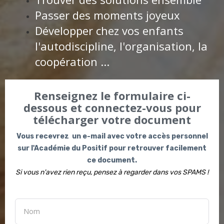
Passer des moments joyeux
Développer chez vos enfants
l'autodiscipline, l'organisation, la
coopération ...
Renseignez le formulaire ci-
dessous et connectez-vous pour
télécharger votre document
Vous recevrez un e-mail avec votre accès personnel
sur l'Académie du Positif pour retrouver facilement
ce document.
Si vous n'avez rien reçu, pensez à regarder dans vos SPAMS !