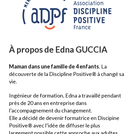
À propos de Edna GUCCIA
Maman dans une famille de 4 enfants
. La
découverte de la Discipline Positive® à changé sa
vie.
Ingénieur de formation, Edna a travaillé pendant
près de 20 ans en entreprise dans
l’accompagnement du changement.
Elle a décidé de devenir formatrice en Discipine
Positive® avec l’idée de diffuser le plus
largement possible cette approche aux adultes