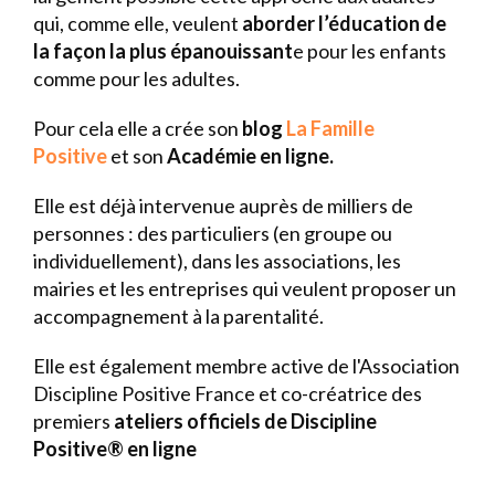
qui, comme elle, veulent
aborder l’éducation de
la façon la plus épanouissant
e pour les enfants
comme pour les adultes.
Pour cela elle a crée son
blog
La Famille
Positive
et son
Académie en ligne.
Elle est déjà intervenue auprès de milliers de
personnes : des particuliers (en groupe ou
individuellement), dans les associations, les
mairies et les entreprises qui veulent proposer un
accompagnement à la parentalité.
Elle est également membre active de l'Association
Discipline Positive France et co-créatrice des
premiers
ateliers officiels de Discipline
Positive® en ligne