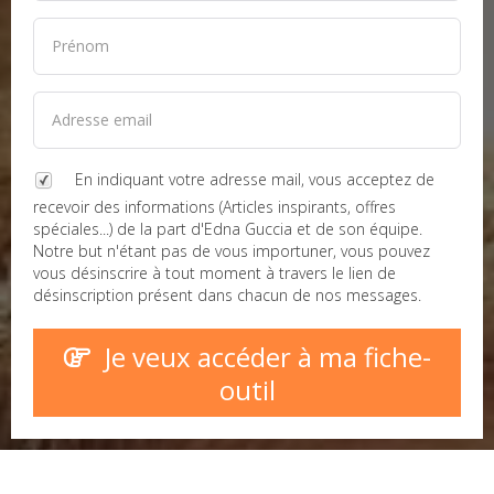
En indiquant votre adresse mail, vous acceptez de
recevoir des informations (Articles inspirants, offres
spéciales...) de la part d'Edna Guccia et de son équipe.
Notre but n'étant pas de vous importuner, vous pouvez
vous désinscrire à tout moment à travers le lien de
désinscription présent dans chacun de nos messages.
Je veux accéder à ma fiche-
outil