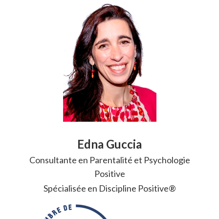
Edna Guccia
Consultante en Parentalité et Psychologie
Positive
Spécialisée en Discipline Positive®