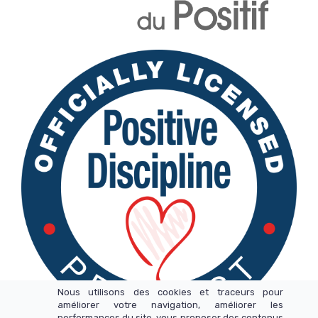
Nous utilisons des cookies et traceurs pour
améliorer votre navigation, améliorer les
performances du site, vous proposer des contenus